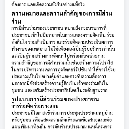
ต้องการ และเกิดความยั่งยืนอย่างแท้จริง
ความหมายและความสำคัญของการมีส่วน
ร่วม
การมีส่วนร่วมของประชาชน หมายถึง กระบวนการที่
ประชาชนเข้าไปมีบทบาทในการแสดงความคิดเห็น ร่วม
ตัดสินใจ ร่วมดำเนินการ และร่วมติดตามประเมินผลการ
ทำงานของเทศบาล ไม่ใช่เพียงแค่เป็นผู้รับบริการเท่านั้น
แต่เป็นผู้ร่วมสร้างการพัฒนาไปพร้อมกับหน่วยงาน
ความสำคัญของการมีส่วนร่วมนั้นช่วยสร้างความโปร่งใส
ในการบริหารงาน ลดการทุจริตคอร์รัปชัน ทำให้การใช้งบ
ประมาณเป็นไปอย่างคุ้มค่าและตรงกับความต้องการ
นอกจากนี้ยังช่วยสร้างความรู้สึกเป็นเจ้าของร่วมกันใน
ชุมชน และเสริมสร้างประชาธิปไตยในระดับฐานราก
รูปแบบการมีส่วนร่วมของประชาชน
การร่วมคิด ร่วมวางแผน
ประชาชนมีโอกาสเข้าร่วมการประชุมประชาคมหมู่บ้าน
หรือชุมชน เพื่อแสดงความคิดเห็นและข้อเสนอแนะต่อ
แผนพัฒนาท้องถิ่น การจัดทำงบประมาณ และโครงการ