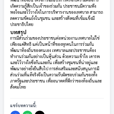
เกิดความรู้สึกเป็นเจ้าของร่วมกัน ประชาชนมีความพึง
พอใจและไว้วางใจในการบริหารงานของเทศบาล สามารถ
ลดความขัดแย้งในชุมชน และสร้างสังคมที่เข้มแข็งมี
ประชาธิปไตย
บทสรุป
การมีส่วนร่วมของประชาชนต่อหน่วยงานเทศบาลไม่ใช่
เพียงแค่สิทธิ แต่เป็นหน้าที่ของทุกคนในการร่วมกัน
พัฒนาท้องถิ่นของตนเอง เทศบาลและประชาชนต้อง
ทำงานร่วมกันอย่างเป็นหุ้นส่วน ด้วยความเข้าใจ เคารพ
และไว้วางใจซึ่งกันและกัน เพื่อสร้างชุมชนที่น่าอยู่และ
พัฒนาอย่างยั่งยืนสืบไป การส่งเสริมและสนับสนุนการมี
ส่วนร่วมที่แท้จริงจึงเป็นความรับผิดชอบร่วมกันของทั้ง
ภาครัฐและประชาชน เพื่ออนาคตที่ดีกว่าของท้องถิ่นและ
สังคมไทย
แชร์บทความนี้: