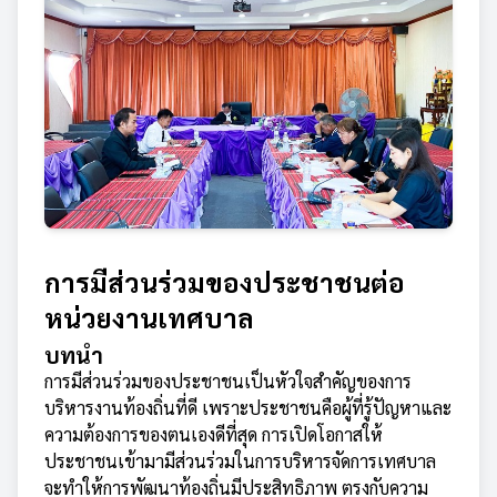
การมีส่วนร่วมของประชาชนต่อ
หน่วยงานเทศบาล
บทนำ
การมีส่วนร่วมของประชาชนเป็นหัวใจสำคัญของการ
บริหารงานท้องถิ่นที่ดี เพราะประชาชนคือผู้ที่รู้ปัญหาและ
ความต้องการของตนเองดีที่สุด การเปิดโอกาสให้
ประชาชนเข้ามามีส่วนร่วมในการบริหารจัดการเทศบาล
จะทำให้การพัฒนาท้องถิ่นมีประสิทธิภาพ ตรงกับความ