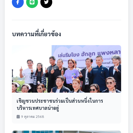
บทความที่เกี่ยวข้อง
เชิญชวนประชาชนร่วมเป็นส่วนหนึ่งในการ
บริหารเทศบาลน่าอยู่
9 ตุลาคม 2568