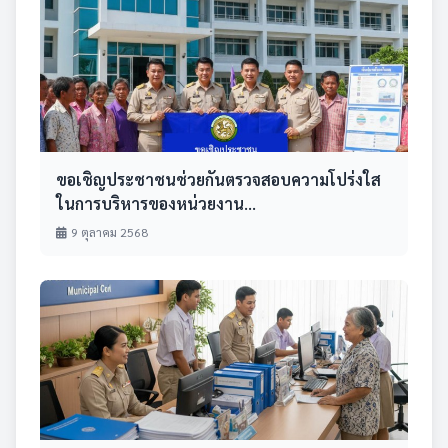
ขอเชิญประชาชนช่วยกันตรวจสอบความโปร่งใส
ในการบริหารของหน่วยงาน...
9 ตุลาคม 2568