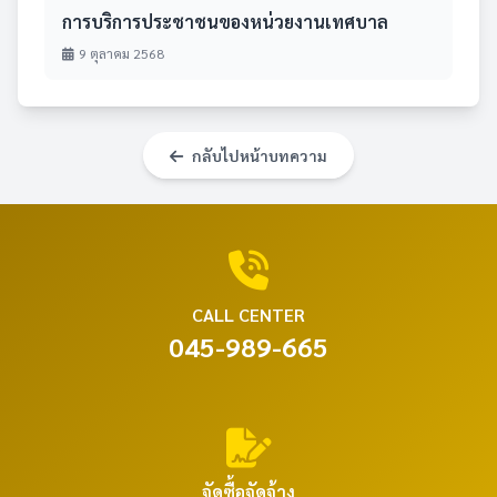
การบริการประชาชนของหน่วยงานเทศบาล
9 ตุลาคม 2568
กลับไปหน้าบทความ
CALL CENTER
045-989-665
จัดซื้อจัดจ้าง