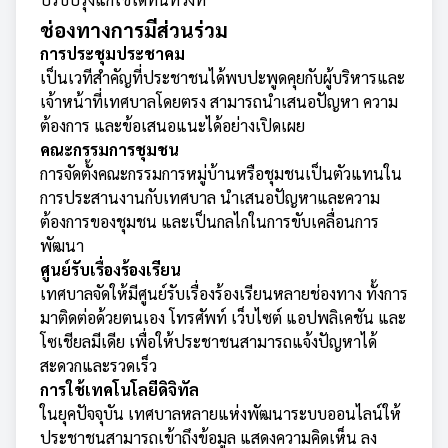
ช่องทางการมีส่วนร่วม
การประชุมประชาคม
เป็นเวทีสำคัญที่ประชาชนได้พบปะพูดคุยกับผู้บริหารและ
เจ้าหน้าที่เทศบาลโดยตรง สามารถนำเสนอปัญหา ความ
ต้องการ และข้อเสนอแนะได้อย่างเปิดเผย
คณะกรรมการชุมชน
การจัดตั้งคณะกรรมการหมู่บ้านหรือชุมชนเป็นตัวแทนใน
การประสานงานกับเทศบาล นำเสนอปัญหาและความ
ต้องการของชุมชน และเป็นกลไกในการขับเคลื่อนการ
พัฒนา
ศูนย์รับเรื่องร้องเรียน
เทศบาลจัดให้มีศูนย์รับเรื่องร้องเรียนหลายช่องทาง ทั้งการ
มาติดต่อด้วยตนเอง โทรศัพท์ เว็บไซต์ แอปพลิเคชัน และ
โซเชียลมีเดีย เพื่อให้ประชาชนสามารถแจ้งปัญหาได้
สะดวกและรวดเร็ว
การใช้เทคโนโลยีดิจิทัล
ในยุคปัจจุบัน เทศบาลหลายแห่งพัฒนาระบบออนไลน์ให้
ประชาชนสามารถเข้าถึงข้อมูล แสดงความคิดเห็น ลง