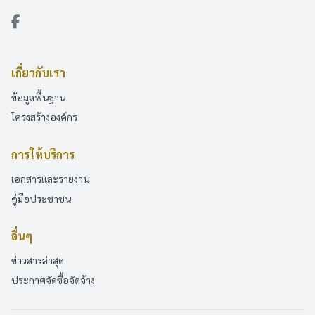
เกี่ยวกับเรา
ข้อมูลพื้นฐาน
โครงสร้างองค์กร
การให้บริการ
เอกสารและรายงาน
คู่มือประชาชน
อื่นๆ
ข่าวสารล่าสุด
ประกาศจัดซื้อจัดจ้าง