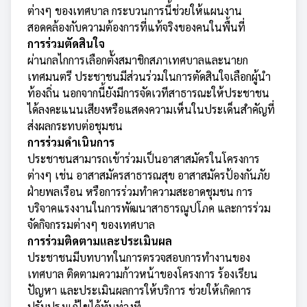
ต่างๆ ของเทศบาล กระบวนการนี้ช่วยให้แผนงาน
สอดคล้องกับความต้องการที่แท้จริงของคนในพื้นที่
การร่วมตัดสินใจ
ผ่านกลไกการเลือกตั้งสมาชิกสภาเทศบาลและนายก
เทศมนตรี ประชาชนมีส่วนร่วมในการตัดสินใจเลือกผู้นำ
ท้องถิ่น นอกจากนี้ยังมีการจัดเวทีสาธารณะให้ประชาชน
ได้ลงคะแนนเสียงหรือแสดงความเห็นในประเด็นสำคัญที่
ส่งผลกระทบต่อชุมชน
การร่วมดำเนินการ
ประชาชนสามารถเข้าร่วมเป็นอาสาสมัครในโครงการ
ต่างๆ เช่น อาสาสมัครสาธารณสุข อาสาสมัครป้องกันภัย
ฝ่ายพลเรือน หรือการร่วมทำความสะอาดชุมชน การ
บริจาคแรงงานในการพัฒนาสาธารณูปโภค และการร่วม
จัดกิจกรรมต่างๆ ของเทศบาล
การร่วมติดตามและประเมินผล
ประชาชนมีบทบาทในการตรวจสอบการทำงานของ
เทศบาล ติดตามความก้าวหน้าของโครงการ ร้องเรียน
ปัญหา และประเมินผลการให้บริการ ช่วยให้เกิดการ
ปรับปรุงแก้ไขได้ทันท่วงที