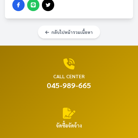
กลับไปหน้ารวมเนื้อหา
CALL CENTER
045-989-665
จัดซื้อจัดจ้าง