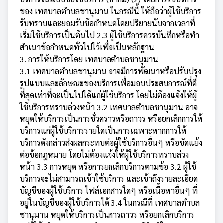
ของ เทศบาลตำบลชานุมาน ในกรณีนี้ ให้ถือว่าผู้ใช้บริการ
รับทราบและยอมรับข้อกำหนดโดยปริยายนับจากเวลาที่
เริ่มใช้บริการเป็นต้นไป 2.3 ผู้ใช้บริการควรบันทึกหรือทำ
สำเนาข้อกำหนดทั่วไปไว้เพื่อเป็นหลักฐาน
3. การให้บริการโดย เทศบาลตำบลชานุมาน
3.1 เทศบาลตำบลชานุมาน อาจมีการพัฒนาหรือปรับปรุง
รูปแบบและลักษณะของบริการเพื่อมอบประสบการณ์ที่ดี
ที่สุดเท่าที่จะเป็นไปได้แก่ผู้ใช้บริการ โดยไม่ต้องแจ้งให้ผู้
ใช้บริการทราบล่วงหน้า 3.2 เทศบาลตำบลชานุมาน อาจ
หยุดให้บริการเป็นการชั่วคราวหรือถาวร หรือยกเลิกการให้
บริการแก่ผู้ใช้บริการรายใดเป็นการเฉพาะหากการให้
บริการดังกล่าวส่งผลกระทบต่อผู้ใช้บริการอื่นๆ หรือขัดแย้ง
ต่อข้อกฎหมาย โดยไม่ต้องแจ้งให้ผู้ใช้บริการทราบล่วง
หน้า 3.3 การหยุด หรือการยกเลิกบริการตามข้อ 3.2 ผู้ใช้
บริการจะไม่สามารถเข้าใช้บริการ และเข้าถึงรายละเอียด
บัญชีของผู้ใช้บริการ ไฟล์เอกสารใดๆ หรือเนื้อหาอื่นๆ ที่
อยู่ในบัญชีของผู้ใช้บริการได้ 3.4 ในกรณีที่ เทศบาลตำบล
ชานุมาน หยุดให้บริการเป็นการถาวร หรือยกเลิกบริการ