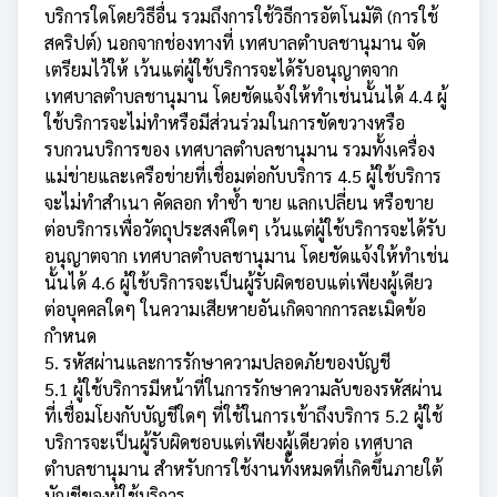
บริการใดโดยวิธีอื่น รวมถึงการใช้วิธีการอัตโนมัติ (การใช้
สคริปต์) นอกจากช่องทางที่ เทศบาลตำบลชานุมาน จัด
เตรียมไว้ให้ เว้นแต่ผู้ใช้บริการจะได้รับอนุญาตจาก
เทศบาลตำบลชานุมาน โดยชัดแจ้งให้ทำเช่นนั้นได้ 4.4 ผู้
ใช้บริการจะไม่ทำหรือมีส่วนร่วมในการขัดขวางหรือ
รบกวนบริการของ เทศบาลตำบลชานุมาน รวมทั้งเครื่อง
แม่ข่ายและเครือข่ายที่เชื่อมต่อกับบริการ 4.5 ผู้ใช้บริการ
จะไม่ทำสำเนา คัดลอก ทำซ้ำ ขาย แลกเปลี่ยน หรือขาย
ต่อบริการเพื่อวัตถุประสงค์ใดๆ เว้นแต่ผู้ใช้บริการจะได้รับ
อนุญาตจาก เทศบาลตำบลชานุมาน โดยชัดแจ้งให้ทำเช่น
นั้นได้ 4.6 ผู้ใช้บริการจะเป็นผู้รับผิดชอบแต่เพียงผู้เดียว
ต่อบุคคลใดๆ ในความเสียหายอันเกิดจากการละเมิดข้อ
กำหนด
5. รหัสผ่านและการรักษาความปลอดภัยของบัญชี
5.1 ผู้ใช้บริการมีหน้าที่ในการรักษาความลับของรหัสผ่าน
ที่เชื่อมโยงกับบัญชีใดๆ ที่ใช้ในการเข้าถึงบริการ 5.2 ผู้ใช้
บริการจะเป็นผู้รับผิดชอบแต่เพียงผู้เดียวต่อ เทศบาล
ตำบลชานุมาน สำหรับการใช้งานทั้งหมดที่เกิดขึ้นภายใต้
บัญชีของผู้ใช้บริการ