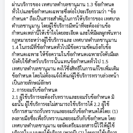
ผ่านบริการของ เทศบาลตำบลชานุมาน 1.3 ข้อกำหนด
ทั่วไปและข้อกำหนดเฉพาะซึ่งต่อไปจะเรียกรวมว่า “ข้อ
กำหนด” ถือเป็นสาระสำคัญในการให้บริการของ เทศบาล
ตำบลชานุมาน โดยผู้ใช้บริการมีหน้าที่จะต้องอ่านข้อ
กำหนดเหล่านี้ให้เข้าใจโดยละเอียด และให้มีผลผูกพันทาง
กฎหมายระหว่างผู้ใช้บริการและ เทศบาลตำบลชานุมาน
1.4 ในกรณีที่ข้อกำหนดทั่วไปมีข้อความขัดแย้งกับข้อ
กำหนดเฉพาะ ให้ข้อความในข้อกำหนดเฉพาะบังคับมีผล
บังคับใช้สำหรับบริการนั้นแทนข้อกำหนดทั่วไป 1.5
เทศบาลตำบลชานุมาน คงไว้ซึ่งสิทธิในการแก้ไขเพิ่มเติม
ข้อกำหนด โดยไม่ต้องแจ้งให้แก่ผู้ใช้บริการทราบล่วงหน้า
เป็นลายลักษณ์อักษร
2. การยอมรับข้อกำหนด
2.1 ผู้ใช้บริการจะต้องรับทราบและยอมรับข้อกำหนด มิ
ฉะนั้น ผู้ใช้บริการจะไม่สามารถใช้บริการได้ 2.2 ผู้ใช้
บริการสามารถรับทราบและยอมรับข้อกำหนดได้โดย: (1)
ลงลายมือชื่อเพื่อรับทราบและยอมรับกับข้อกำหนด โดย
เทศบาลตำบลชานุมาน จะจัดเตรียมเอกสารนี้ไว้ให้ผู้ใช้
บริการในแบบขอใช้บริการ (หากมี) (2) โดยการใช้บริการ