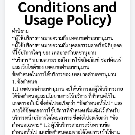
Conditions and
Usage Policy)
คำนิยาม
“ผู้ให้บริการ”
หมายความถึง เทศบาลตำบลชานุมาน
“ผู้ใช้บริการ”
หมายความถึง บุคคลธรรมดาหรือนิติบุคคล
ที่ใช้บริการใดๆ ของ เทศบาลตำบลชานุมาน
“บริการ”
หมายความรวมถึง การใช้ผลิตภัณฑ์ ซอฟต์แวร์
และเว็บไซต์ของ เทศบาลตำบลชานุมาน
ข้อกำหนดในการให้บริการของ เทศบาลตำบลชานุมาน
1. ข้อกำหนด
1.1 เทศบาลตำบลชานุมาน จะให้บริการแก่ผู้ใช้บริการภาย
ใต้ข้อกำหนดและนโยบายการให้บริการ ที่กำหนดไว้ใน
เอกสารฉบับนี้ ซึ่งต่อไปจะเรียกว่า “ข้อกำหนดทั่วไป” และ
ภายใต้ข้อตกลงการใช้บริการที่กำหนดเพิ่มเติมไว้ สำหรับ
บริการหนึ่งบริการใดโดยเฉพาะ ซึ่งต่อไปจะเรียกว่า “ข้อ
กำหนดเฉพาะ” 1.2 ผู้ใช้บริการสามารถรับทราบข้อ
กำหนดทั่วไป และข้อกำหนดเฉพาะได้โดยการเข้าใช้งาน