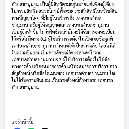
ตำบลชานุมาน เป็นผู้มีสิทธิตามกฎหมายแต่เพียงผู้เดียว
ในกรรมสิทธิ์ ผลประโยชน์ทั้งหมด รวมถึงสิทธิในทรัพย์สิน
ทางปัญญาใดๆ ที่มีอยู่ในบริการซึ่ง เทศบาลตำบล
ชานุมาน หรือผู้ให้อนุญาตแก่ เทศบาลตำบลชานุมาน
เป็นผู้จัดทำขึ้น ไม่ว่าสิทธิเหล่านั้นจะได้รับการจดทะเบียน
ไว้หรือไม่ก็ตาม 8.2 ผู้ใช้บริการจะต้องไม่เปิดเผยข้อมูลที่
เทศบาลตำบลชานุมาน กำหนดให้เป็นความลับ โดยไม่ได้
รับความยินยอมเป็นลายลักษณ์อักษรล่วงหน้าจาก
เทศบาลตำบลชานุมาน 8.3 ผู้ใช้บริการจะต้องไม่ใช้ชื่อ
ทางการค้า เครื่องหมายการค้า เครื่องหมายการบริการ ตรา
สัญลักษณ์ หรือชื่อโดเมนของ เทศบาลตำบลชานุมาน โดย
ไม่ได้รับความยินยอม เป็นลายลักษณ์อักษรจาก เทศบาล
ตำบลชานุมาน
แชร์หน้านี้: