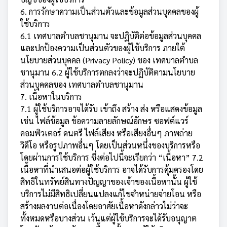
6. การรักษาความเป็นส่วนตัวและข้อมูลส่วนบุคคลของผู้
ใช้บริการ
6.1 เทศบาลตำบลชานุมาน จะปฏิบัติต่อข้อมูลส่วนบุคคล
และปกป้องความเป็นส่วนตัวของผู้ใช้บริการ ภายใต้
นโยบายส่วนบุคคล (Privacy Policy) ของ เทศบาลตำบล
ชานุมาน 6.2 ผู้ใช้บริการตกลงว่าจะปฏิบัติตามนโยบาย
ส่วนบุคคลของ เทศบาลตำบลชานุมาน
7. เนื้อหาในบริการ
7.1 ผู้ใช้บริการอาจได้รับ เข้าถึง สร้าง ส่ง หรือแสดงข้อมูล
เช่น ไฟล์ข้อมูล ข้อความลายลักษณ์อักษร ซอฟต์แวร์
คอมพิวเตอร์ ดนตรี ไฟล์เสียง หรือเสียงอื่นๆ ภาพถ่าย
วิดีโอ หรือรูปภาพอื่นๆ โดยเป็นส่วนหนึ่งของบริการหรือ
โดยผ่านการใช้บริการ ซึ่งต่อไปนี้จะเรียกว่า “เนื้อหา” 7.2
เนื้อหาที่นำเสนอต่อผู้ใช้บริการ อาจได้รับการคุ้มครองโดย
สิทธิในทรัพย์สินทางปัญญาของเจ้าของเนื้อหานั้น ผู้ใช้
บริการไม่มีสิทธิเปลี่ยนแปลงแก้ไขจำหน่ายจ่ายโอน หรือ
สร้างผลงานต่อเนื่องโดยอาศัยเนื้อหาดังกล่าวไม่ว่าจะ
ทั้งหมดหรือบางส่วน เว้นแต่ผู้ใช้บริการจะได้รับอนุญาต