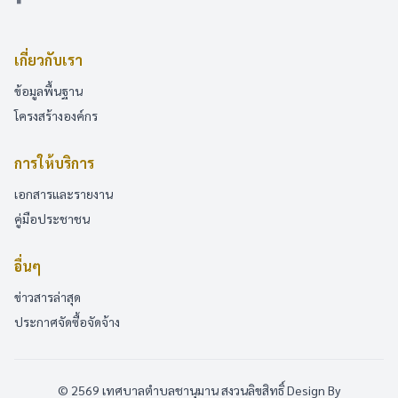
เกี่ยวกับเรา
ข้อมูลพื้นฐาน
โครงสร้างองค์กร
การให้บริการ
เอกสารและรายงาน
คู่มือประชาชน
อื่นๆ
ข่าวสารล่าสุด
ประกาศจัดซื้อจัดจ้าง
© 2569 เทศบาลตำบลชานุมาน สงวนลิขสิทธิ์
Design By