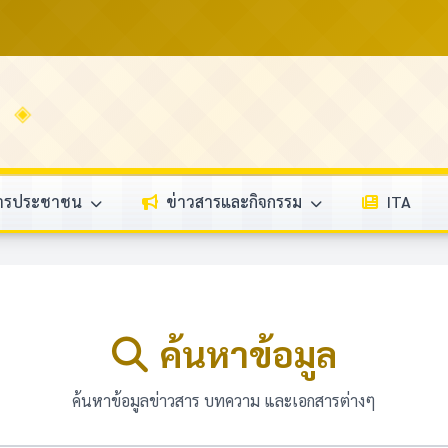
การประชาชน
ข่าวสารและกิจกรรม
ITA
ค้นหาข้อมูล
ค้นหาข้อมูลข่าวสาร บทความ และเอกสารต่างๆ