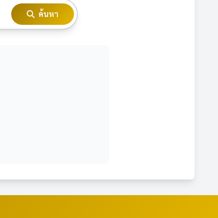
ค้นหา