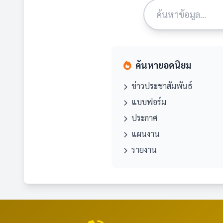
ค้นหายอดนิยม
ข่าวประชาสัมพันธ์
แบบฟอร์ม
ประกาศ
แผนงาน
รายงาน