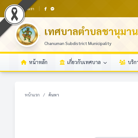
ติดต่อเรา
เทศบาลตำบลชานุมาน
Chanuman Subdistrict Municipality
หน้าหลัก
เกี่ยวกับเทศบาล
บริ
หน้าแรก
/
ค้นหา