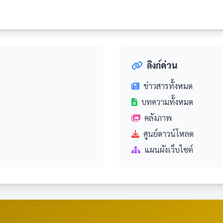
ลิงก์ด่วน
ข่าวสารทั้งหมด
บทความทั้งหมด
คลังภาพ
ศูนย์ดาวน์โหลด
แผนผังเว็บไซต์