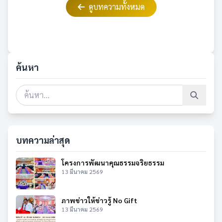
ดูบทความทั้งหมด
ค้นหา
บทความล่าสุด
โครงการพัฒนาคุณธรรมจริยธรรม
13 มีนาคม 2569
ภาพข่าวให้ข่าวรู้ No Gift
13 มีนาคม 2569