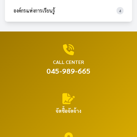
องค์กรแห่งการเรียนรู้
4
CALL CENTER
045-989-665
จัดซื้อจัดจ้าง