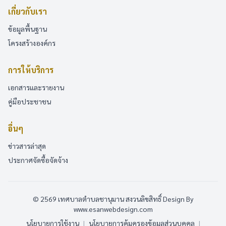
เกี่ยวกับเรา
ข้อมูลพื้นฐาน
โครงสร้างองค์กร
การให้บริการ
เอกสารและรายงาน
คู่มือประชาชน
อื่นๆ
ข่าวสารล่าสุด
ประกาศจัดซื้อจัดจ้าง
© 2569 เทศบาลตำบลชานุมาน สงวนลิขสิทธิ์
Design By
www.esanwebdesign.com
นโยบายการใช้งาน
|
นโยบายการคุ้มครองข้อมูลส่วนบุคคล
|