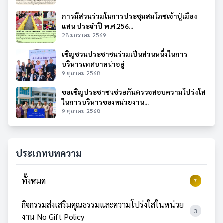
การมีส่วนร่วมในการประชุมสมโภชเจ้าปู่เมือง
แสน ประจำปี พ.ศ.256...
28 มกราคม 2569
เชิญชวนประชาชนร่วมเป็นส่วนหนึ่งในการ
บริหารเทศบาลน่าอยู่
9 ตุลาคม 2568
ขอเชิญประชาชนช่วยกันตรวจสอบความโปร่งใส
ในการบริหารของหน่วยงาน...
9 ตุลาคม 2568
ประเภทบทความ
ทั้งหมด
7
กิจกรรมส่งเสริมคุณธรรมและความโปร่งใสในหน่วย
3
งาน No Gift Policy