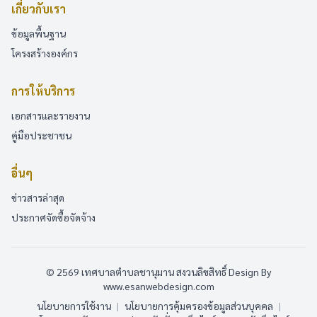
เกี่ยวกับเรา
ข้อมูลพื้นฐาน
โครงสร้างองค์กร
การให้บริการ
เอกสารและรายงาน
คู่มือประชาชน
อื่นๆ
ข่าวสารล่าสุด
ประกาศจัดซื้อจัดจ้าง
© 2569 เทศบาลตำบลชานุมาน สงวนลิขสิทธิ์
Design By
www.esanwebdesign.com
นโยบายการใช้งาน
|
นโยบายการคุ้มครองข้อมูลส่วนบุคคล
|