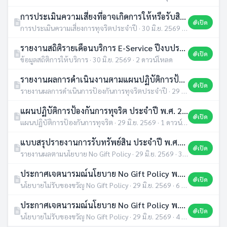
การประเมินความเสี่ยงที่อาจเกิดการให้หรือรับสินบน จากการดำเนินงานตามภารกิจของหน่วยงาน ประจำปี พ.ศ.2569
เปิด
การประเมินความเสี่ยงการทุจริตประจำปี · 30 มิ.ย. 2569 · 1 ดาวน์โหลด
รายงานสถิติรายเดือนบริการ E-Service ปีงบประมาณ 2568
เปิด
ข้อมูลสถิติการให้บริการ · 30 มิ.ย. 2569 · 2 ดาวน์โหลด
รายงานผลการดำเนินงานตามแผนปฏิบัติการป้องกันการทุจริต ของเทศบาลตำบลชานุมาน พ.ศ. 2568 รอบ 12 เดือน
เปิด
รายงานผลการดำเนินการป้องกันการทุจริตประจำปี · 29 มิ.ย. 2569 · 2 ดาวน์โหลด
แผนปฏิบัติการป้องกันการทุจริต ประจำปี พ.ศ. 2569
เปิด
แผนปฏิบัติการป้องกันการทุจริต · 29 มิ.ย. 2569 · 1 ดาวน์โหลด
แบบสรุปรายงานการรับทรัพย์สิน ประจำปี พ.ศ.2569
เปิด
รายงานผลตามนโยบาย No Gift Policy · 29 มิ.ย. 2569 · 3 ดาวน์โหลด
ประกาศเจตนารมณ์นโยบาย No Gift Policy พ.ศ.2569 (อังกฤษ)
เปิด
นโยบายไม่รับของขวัญ No Gift Policy · 29 มิ.ย. 2569 · 6 ดาวน์โหลด
ประกาศเจตนารมณ์นโยบาย No Gift Policy พ.ศ.2569 (ภาษาไทย)
เปิด
นโยบายไม่รับของขวัญ No Gift Policy · 29 มิ.ย. 2569 · 4 ดาวน์โหลด