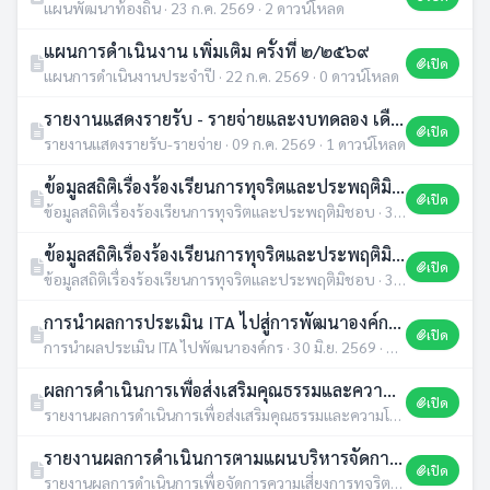
แผนพัฒนาท้องถิ่น · 23 ก.ค. 2569 · 2 ดาวน์โหลด
แผนการดำเนินงาน เพิ่มเติม ครั้งที่ ๒/๒๕๖๙
เปิด
แผนการดำเนินงานประจำปี · 22 ก.ค. 2569 · 0 ดาวน์โหลด
รายงานแสดงรายรับ - รายจ่ายและงบทดลอง เดือน มิถุนายน 2569
เปิด
รายงานแสดงรายรับ-รายจ่าย · 09 ก.ค. 2569 · 1 ดาวน์โหลด
ข้อมูลสถิติเรื่องร้องเรียนการทุจริตและประพฤติมิชอบ ประจำปีงบประมาณ พ.ศ. 2568 (รายเดือน)
เปิด
ข้อมูลสถิติเรื่องร้องเรียนการทุจริตและประพฤติมิชอบ · 30 มิ.ย. 2569 · 0 ดาวน์โหลด
ข้อมูลสถิติเรื่องร้องเรียนการทุจริตและประพฤติมิชอบ ประจำปีงบประมาณ พ.ศ. 2568 (รายเดือน)
เปิด
ข้อมูลสถิติเรื่องร้องเรียนการทุจริตและประพฤติมิชอบ · 30 มิ.ย. 2569 · 1 ดาวน์โหลด
การนำผลการประเมิน ITA ไปสู่การพัฒนาองค์กร ของเทศบาลตำบลชานุมาน ประจำปีงบประมาณ 2568
เปิด
การนำผลประเมิน ITA ไปพัฒนาองค์กร · 30 มิ.ย. 2569 · 2 ดาวน์โหลด
ผลการดำเนินการเพื่อส่งเสริมคุณธรรมและความโปร่งใส ภายในหน่วยงานเทศบาลตำบลชานุมาน ปีงบประมาณ 2568
เปิด
รายงานผลการดำเนินการเพื่อส่งเสริมคุณธรรมและความโปร่งใสภายในหน่วยงาน · 30 มิ.ย. 2569 · 2 ดาวน์โหลด
รายงานผลการดำเนินการตามแผนบริหารจัดการความเสียงการทุจริตของหน่วยงาน ประจำปีงบประมาณ พ.ศ. 2568
เปิด
รายงานผลการดำเนินการเพื่อจัดการความเสี่ยงการทุจริตและประพฤติมิชอบประจำปี · 30 มิ.ย. 2569 · 1 ดาวน์โหลด