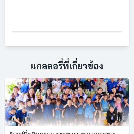
แกลลอรี่ที่เกี่ยวข้อง