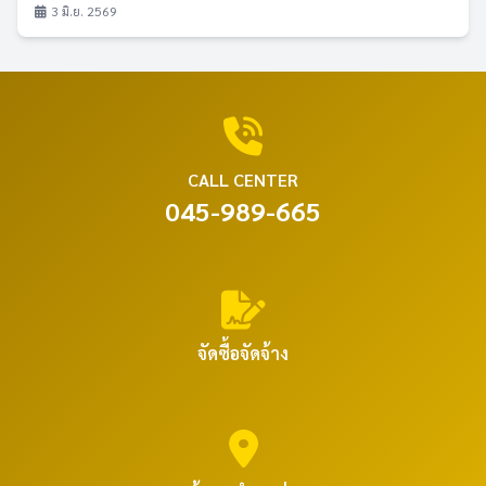
3 มิ.ย. 2569
CALL CENTER
045-989-665
จัดซื้อจัดจ้าง