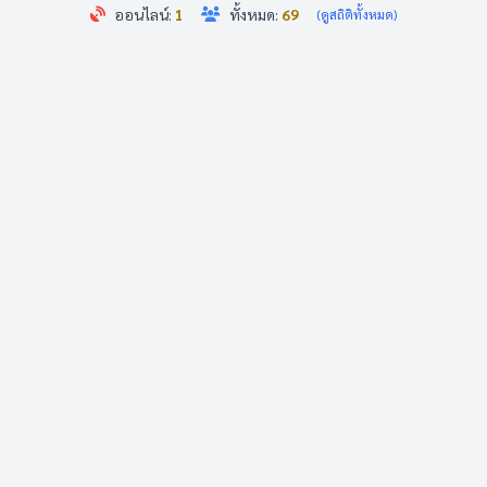
ออนไลน์:
1
ทั้งหมด:
69
(ดูสถิติทั้งหมด)