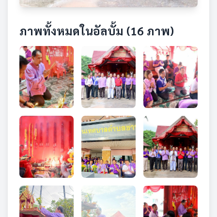
ภาพทั้งหมดในอัลบั้ม (16 ภาพ)