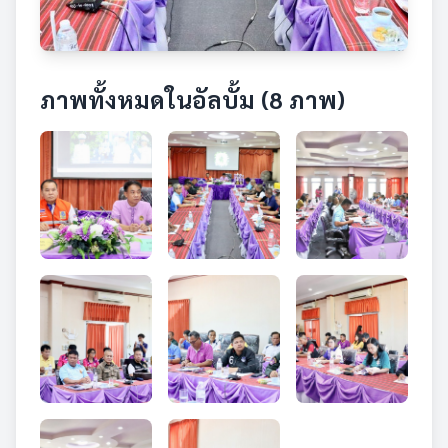
ภาพทั้งหมดในอัลบั้ม (8 ภาพ)