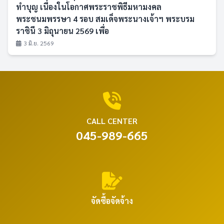
ทำบุญ เนื่องในโอกาศพระราชพิธีมหามงคล
พระชนมพรรษา 4 รอบ สมเด็จพระนางเจ้าฯ พระบรม
ราชินี 3 มิถุนายน 2569 เพื่อ
3 มิ.ย. 2569
CALL CENTER
045-989-665
จัดซื้อจัดจ้าง