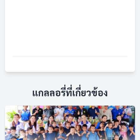
แกลลอรี่ที่เกี่ยวข้อง