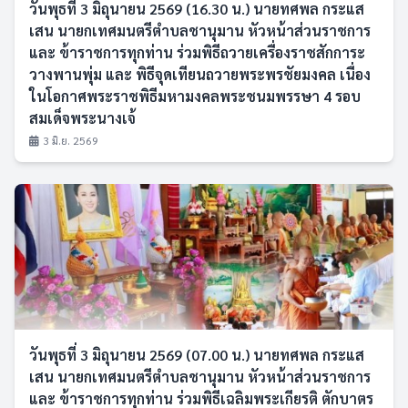
วันพุธที่ 3 มิถุนายน 2569 (16.30 น.) นายทศพล กระแส
เสน นายกเทศมนตรีตำบลชานุมาน หัวหน้าส่วนราชการ
และ ข้าราชการทุกท่าน ร่วมพิธีถวายเครื่องราชสักการะ
วางพานพุ่ม และ พิธีจุดเทียนถวายพระพรชัยมงคล เนื่อง
ในโอกาศพระราชพิธีมหามงคลพระชนมพรรษา 4 รอบ
สมเด็จพระนางเจ้
3 มิ.ย. 2569
วันพุธที่ 3 มิถุนายน 2569 (07.00 น.) นายทศพล กระแส
เสน นายกเทศมนตรีตำบลชานุมาน หัวหน้าส่วนราชการ
และ ข้าราชการทุกท่าน ร่วมพิธีเฉลิมพระเกียรติ ตักบาตร