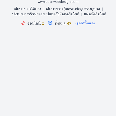
www.esanwebdesign.com
นโยบายการใช้งาน
|
นโยบายการคุ้มครองข้อมูลส่วนบุคคล
|
นโยบายการรักษาความปลอดภัยมั่นคงเว็บไซต์
|
แผนผังเว็บไซต์
ออนไลน์:
2
ทั้งหมด:
69
(ดูสถิติทั้งหมด)