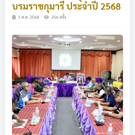
บรมราชกุมารี ประจำปี 2568
3 ต.ค. 2568
256 ครั้ง