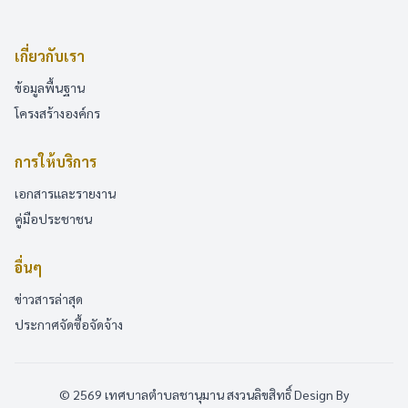
เกี่ยวกับเรา
ข้อมูลพื้นฐาน
โครงสร้างองค์กร
การให้บริการ
เอกสารและรายงาน
คู่มือประชาชน
อื่นๆ
ข่าวสารล่าสุด
ประกาศจัดซื้อจัดจ้าง
© 2569 เทศบาลตำบลชานุมาน สงวนลิขสิทธิ์
Design By