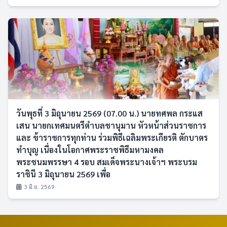
วันพุธที่ 3 มิถุนายน 2569 (07.00 น.) นายทศพล กระแส
เสน นายกเทศมนตรีตำบลชานุมาน หัวหน้าส่วนราชการ
และ ข้าราชการทุกท่าน ร่วมพิธีเฉลิมพระเกียรติ ตักบาตร
ทำบุญ เนื่องในโอกาศพระราชพิธีมหามงคล
พระชนมพรรษา 4 รอบ สมเด็จพระนางเจ้าฯ พระบรม
ราชินี 3 มิถุนายน 2569 เพื่อ
3 มิ.ย. 2569