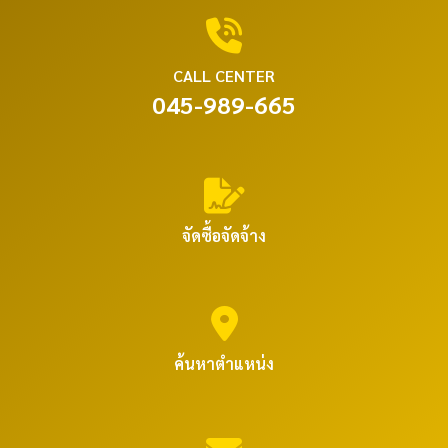
CALL CENTER
045-989-665
จัดซื้อจัดจ้าง
ค้นหาตำแหน่ง