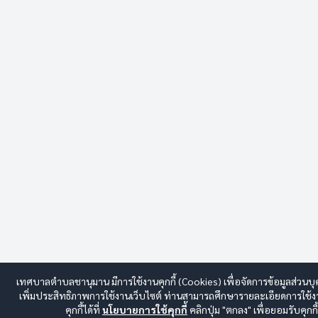
เทศบาลตำบลชานุมาน มีการใช้งานคุกกี้ (Cookies) เพื่อจัดการข้อมูลส่วน
เพิ่มประสิทธิภาพการใช้งานเว็บไซต์ ท่านสามารถศึกษารายละเอียดการใช้งา
คุกกี้ได้ที่
นโยบายการใช้คุกกี้
คลิกปุ่ม "ตกลง" เพื่อยอมรับคุกกี้