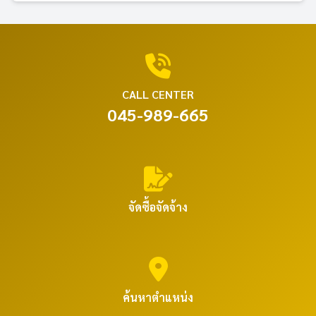
CALL CENTER
045-989-665
จัดซื้อจัดจ้าง
ค้นหาตำแหน่ง