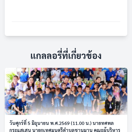
แกลลอรี่ที่เกี่ยวข้อง
วันศุกร์ที่ 5 มิถุนายน พ.ศ.2569 (11.00 น.) นายทศพล
กระแสเสน นายกเทศมนตรีตำบลชานุมาน คณะผู้บริหาร