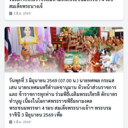
สมเด็จพระนางเจ้
3 มิ.ย. 2569
วันพุธที่ 3 มิถุนายน 2569 (07.00 น.) นายทศพล กระแส
เสน นายกเทศมนตรีตำบลชานุมาน หัวหน้าส่วนราชการ
และ ข้าราชการทุกท่าน ร่วมพิธีเฉลิมพระเกียรติ ตักบาตร
ทำบุญ เนื่องในโอกาศพระราชพิธีมหามงคล
พระชนมพรรษา 4 รอบ สมเด็จพระนางเจ้าฯ พระบรม
ราชินี 3 มิถุนายน 2569 เพื่อ
3 มิ.ย. 2569