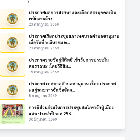
ประกาศผลการสรรหาและเลือกสรรบุคคลเป็น
พนักงานจ้าง
23 กรกฎาคม 2569
ประกาศเรียกประชุมสภาเทศบาลตำบลชานุมาน
เมื่อวันที่ ๒ มีนาคม ๒...
23 กรกฎาคม 2569
ประกาศรายชื่อผู้มีสิทธิ เข้ารับการประเมิน
สมรรถนะ (โดยวิธีสัม...
15 กรกฎาคม 2569
ประกาศ เทศบาลตำบลชานุมาน เรื่อง ประกาศ
ผลผู้ชนะการจัดซื้อจัดจ...
8 กรกฎาคม 2569
การมีส่วนร่วมในการประชุมสมโภชเจ้าปู่เมือง
แสน ประจำปี พ.ศ.256...
30 มิถุนายน 2569