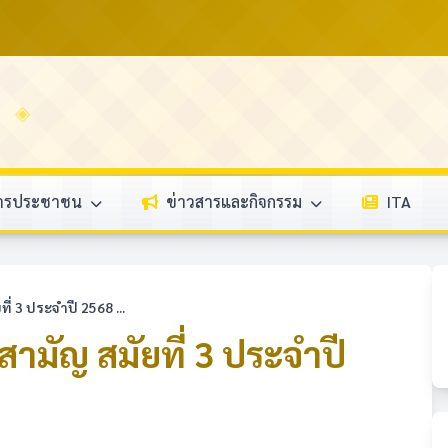
การประชาชน
ข่าวสารและกิจกรรม
ITA
่ 3 ประจำปี 2568 ...
ามัญ สมัยที่ 3 ประจำปี