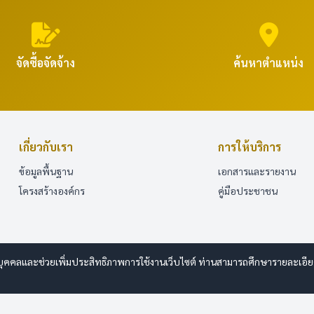
จัดซื้อจัดจ้าง
ค้นหาตำแหน่ง
เกี่ยวกับเรา
การให้บริการ
ข้อมูลพื้นฐาน
เอกสารและรายงาน
โครงสร้างองค์กร
คู่มือประชาชน
บุคคลและช่วยเพิ่มประสิทธิภาพการใช้งานเว็บไซต์ ท่านสามารถศึกษารายละเอียดการ
bdesign.com