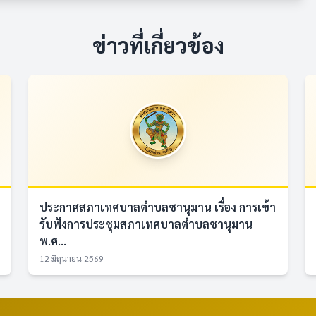
ข่าวที่เกี่ยวข้อง
ประกาศสภาเทศบาลตำบลชานุมาน เรื่อง การเข้า
รับฟังการประชุมสภาเทศบาลตำบลชานุมาน
พ.ศ...
12 มิถุนายน 2569