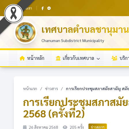
ติดต่อเรา
เทศบาลตำบลชานุมาน
Chanuman Subdistrict Municipality
หน้าหลัก
เกี่ยวกับเทศบาล
บริ
หน้าแรก
/
ข่าวสาร
/
การเรียกประชุมสภาสมัยสามัญ สมัยที
การเรียกประชุมสภาสมัยส
2568 (ครั้งที่2)
26 สิงหาคม 2568
205 ครั้ง
ข่าวสภาฯ