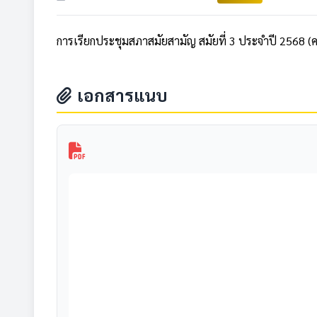
การเรียกประชุมสภาสมัยสามัญ สมัยที่ 3 ประจำปี 2568 (ครั
เอกสารแนบ