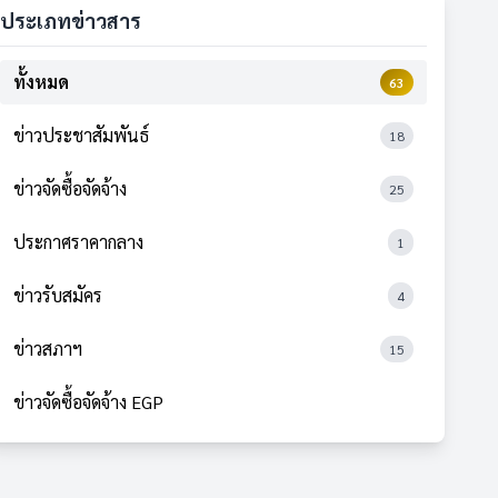
ประเภทข่าวสาร
ทั้งหมด
63
ข่าวประชาสัมพันธ์
18
ข่าวจัดซื้อจัดจ้าง
25
ประกาศราคากลาง
1
ข่าวรับสมัคร
4
ข่าวสภาฯ
15
ข่าวจัดซื้อจัดจ้าง EGP