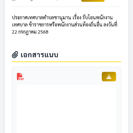
ประกาศเทศบาลตำบลชานุมาน เรื่อง รับโอนพนักงาน
เทศบาล ข้าราชการหรือพนักงานส่วนท้องถิ่นอื่น ลงวันที่
22 กรกฎาคม 2568
เอกสารแนบ