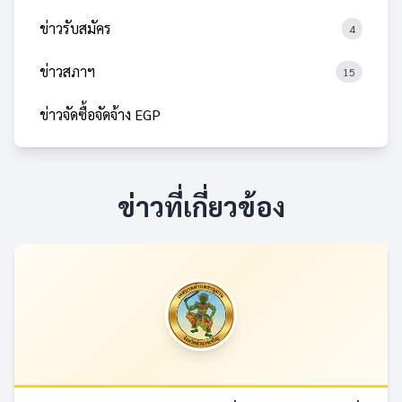
ข่าวรับสมัคร
4
ข่าวสภาฯ
15
ข่าวจัดซื้อจัดจ้าง EGP
ข่าวที่เกี่ยวข้อง