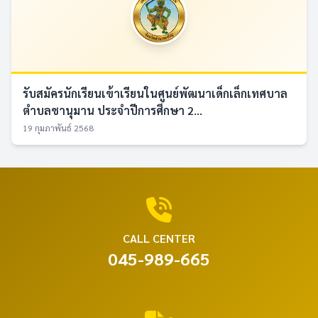
รับสมัครนักเรียนเข้าเรียนในศูนย์พัฒนาเด็กเล็กเทศบาล
ตำบลชานุมาน ประจำปีการศึกษา 2...
19 กุมภาพันธ์ 2568
CALL CENTER
045-989-665