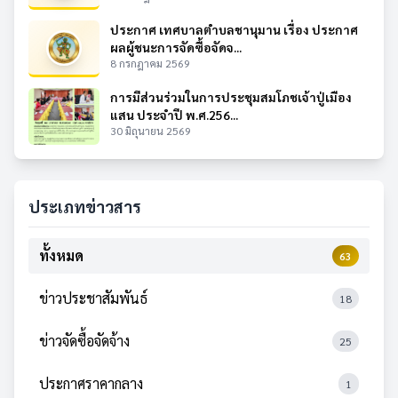
ประกาศ เทศบาลตำบลชานุมาน เรื่อง ประกาศ
ผลผู้ชนะการจัดซื้อจัดจ...
8 กรกฎาคม 2569
การมีส่วนร่วมในการประชุมสมโภชเจ้าปู่เมือง
แสน ประจำปี พ.ศ.256...
30 มิถุนายน 2569
ประเภทข่าวสาร
ทั้งหมด
63
ข่าวประชาสัมพันธ์
18
ข่าวจัดซื้อจัดจ้าง
25
ประกาศราคากลาง
1