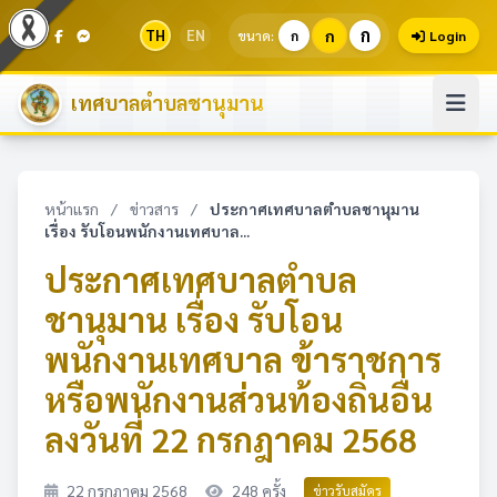
ก
TH
EN
ก
ขนาด:
ก
Login
เทศบาลตำบลชานุมาน
หน้าแรก
/
ข่าวสาร
/
ประกาศเทศบาลตำบลชานุมาน
เรื่อง รับโอนพนักงานเทศบาล...
ประกาศเทศบาลตำบล
ชานุมาน เรื่อง รับโอน
พนักงานเทศบาล ข้าราชการ
หรือพนักงานส่วนท้องถิ่นอื่น
ลงวันที่ 22 กรกฎาคม 2568
22 กรกฎาคม 2568
248 ครั้ง
ข่าวรับสมัคร