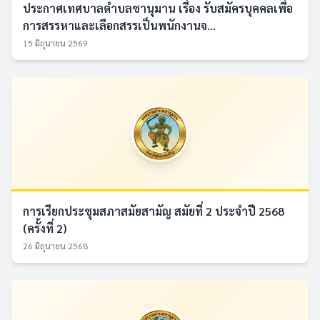
ประกาศเทศบาลตำบลชานุมาน เรื่อง รับสมัครบุคคลเพื่อ
การสรรหาและเลือกสรรเป็นพนักงานจ...
15 มิถุนายน 2569
การเรียกประชุมสภาสมัยสามัญ สมัยที่ 2 ประจำปี 2568
(ครั้งที่ 2)
26 มิถุนายน 2568