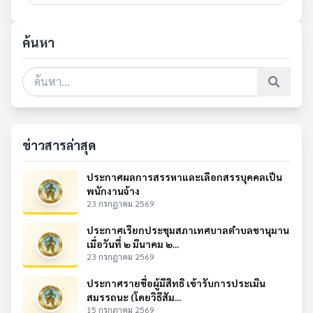
ค้นหา
ข่าวสารล่าสุด
ประกาศผลการสรรหาและเลือกสรรบุคคลเป็น
พนักงานจ้าง
23 กรกฎาคม 2569
ประกาศเรียกประชุมสภาเทศบาลตำบลชานุมาน
เมื่อวันที่ ๒ มีนาคม ๒...
23 กรกฎาคม 2569
ประกาศรายชื่อผู้มีสิทธิ เข้ารับการประเมิน
สมรรถนะ (โดยวิธีสัม...
15 กรกฎาคม 2569