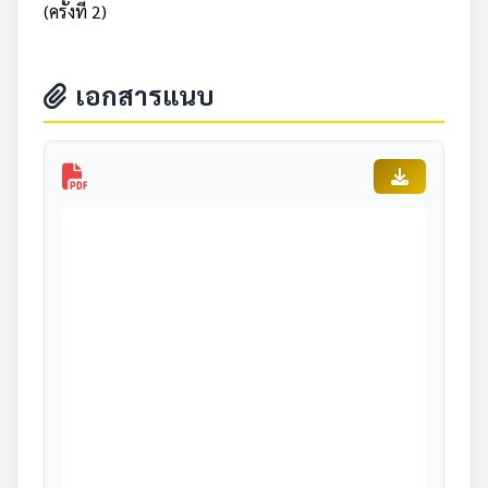
(ครั้งที่ 2)
เอกสารแนบ