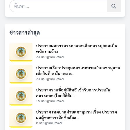
ข่าวสารล่าสุด
ประกาศผลการสรรหาและเลือกสรรบุคคลเป็น
พนักงานจ้าง
23 กรกฎาคม 2569
ประกาศเรียกประชุมสภาเทศบาลตำบลชานุมาน
เมื่อวันที่ ๒ มีนาคม ๒...
23 กรกฎาคม 2569
ประกาศรายชื่อผู้มีสิทธิ เข้ารับการประเมิน
สมรรถนะ (โดยวิธีสัม...
15 กรกฎาคม 2569
ประกาศ เทศบาลตำบลชานุมาน เรื่อง ประกาศ
ผลผู้ชนะการจัดซื้อจัดจ...
8 กรกฎาคม 2569