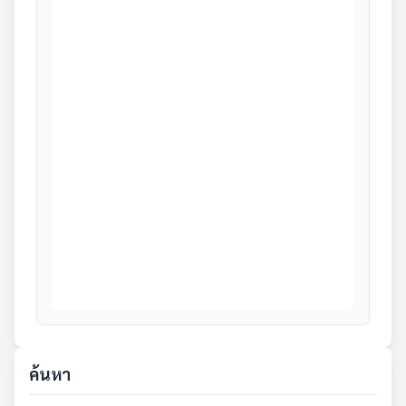
ค้นหา