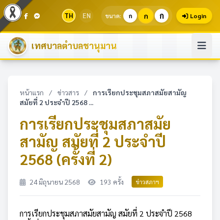
ก
TH
EN
ก
ขนาด:
ก
Login
เทศบาลตำบลชานุมาน
หน้าแรก
/
ข่าวสาร
/
การเรียกประชุมสภาสมัยสามัญ
สมัยที่ 2 ประจำปี 2568 ...
การเรียกประชุมสภาสมัย
สามัญ สมัยที่ 2 ประจำปี
2568 (ครั้งที่ 2)
24 มิถุนายน 2568
193 ครั้ง
ข่าวสภาฯ
การเรียกประชุมสภาสมัยสามัญ สมัยที่ 2 ประจำปี 2568