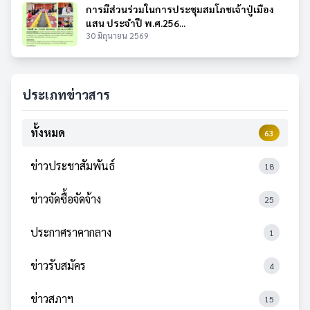
การมีส่วนร่วมในการประชุมสมโภชเจ้าปู่เมือง
แสน ประจำปี พ.ศ.256...
30 มิถุนายน 2569
ประเภทข่าวสาร
ทั้งหมด
63
ข่าวประชาสัมพันธ์
18
ข่าวจัดซื้อจัดจ้าง
25
ประกาศราคากลาง
1
ข่าวรับสมัคร
4
ข่าวสภาฯ
15