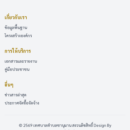
เกี่ยวกับเรา
ข้อมูลพื้นฐาน
โครงสร้างองค์กร
การให้บริการ
เอกสารและรายงาน
คู่มือประชาชน
อื่นๆ
ข่าวสารล่าสุด
ประกาศจัดซื้อจัดจ้าง
© 2569 เทศบาลตำบลชานุมาน สงวนลิขสิทธิ์
Design By