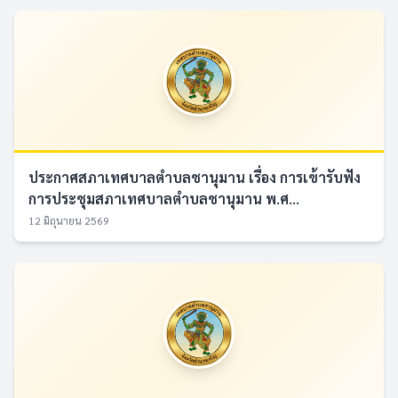
ประกาศสภาเทศบาลตำบลชานุมาน เรื่อง การเข้ารับฟัง
การประชุมสภาเทศบาลตำบลชานุมาน พ.ศ...
12 มิถุนายน 2569