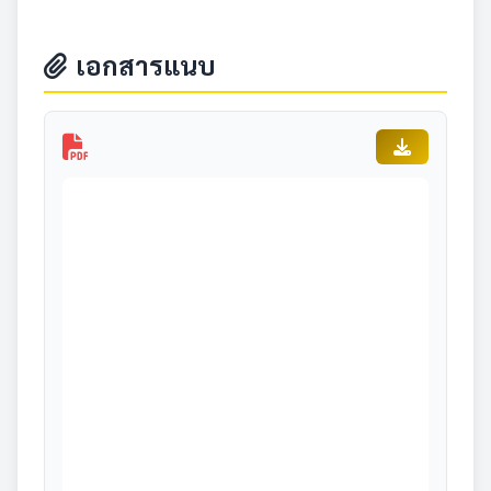
เอกสารแนบ