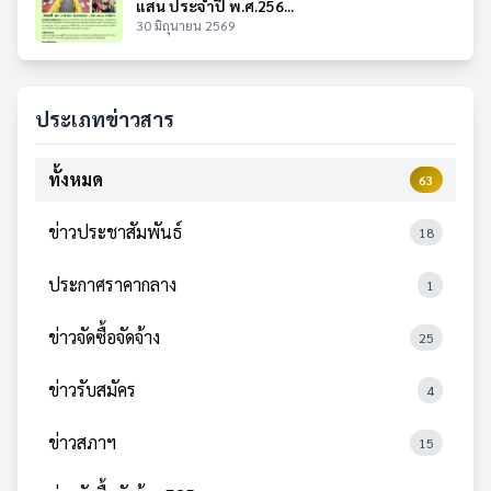
แสน ประจำปี พ.ศ.256...
30 มิถุนายน 2569
ประเภทข่าวสาร
ทั้งหมด
63
ข่าวประชาสัมพันธ์
18
ประกาศราคากลาง
1
ข่าวจัดซื้อจัดจ้าง
25
ข่าวรับสมัคร
4
ข่าวสภาฯ
15