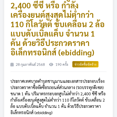
2,400 ซีซี หรือ กำลัง
เครื่องยนต์สูงสุดไม่ต่ำกว่า
110 กิโลวัตต์ ขับเคลื่อน 2 ล้อ
แบบดับเบิ้ลแค็บ จำนวน 1
คัน ด้วยวิธีประกวดราคา
อิเล็กทรอนิกส์ (ebidding)
28 กุมภาพันธ์ 2568
190 ครั้ง
ข่าวจัดซื้อจัดจ้าง
ประกาศเทศบาลตำบลชานุมานและเอกสารประกอบเรื่อง
ประกวดราคาซื้อจัดซื้อรถยนต์ส่วนกลาง (รถบรรทุกดีเซล)
ขนาด 1 ตัน ปริมาตรกระบอกสูบไม่ต่ำกว่า 2,400 ซีซี หรือ
กำลังเครื่องยนต์สูงสุดไม่ต่ำกว่า 110 กิโลวัตต์ ขับเคลื่อน 2
ล้อ แบบดับเบิ้ลแค็บ จำนวน 1 คัน ด้วยวิธีประกวดราคา
อิเล็กทรอนิกส์ (ebidding)