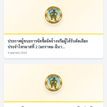
ประกาศผู้ชนะการจัดซื้อจัดจ้างหรือผู้ได้รับคัดเลือก
ประจำไตรมาสที่ 2 (มกราคม-มีนา...
9 เมษายน 2569