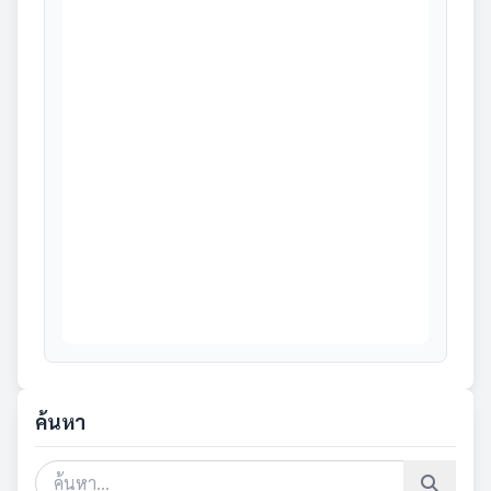
ค้นหา