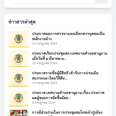
ข่าวสารล่าสุด
ประกาศผลการสรรหาและเลือกสรรบุคคลเป็น
พนักงานจ้าง
23 กรกฎาคม 2569
ประกาศเรียกประชุมสภาเทศบาลตำบลชานุมาน
เมื่อวันที่ ๒ มีนาคม ๒...
23 กรกฎาคม 2569
ประกาศรายชื่อผู้มีสิทธิ เข้ารับการประเมิน
สมรรถนะ (โดยวิธีสัม...
15 กรกฎาคม 2569
ประกาศ เทศบาลตำบลชานุมาน เรื่อง ประกาศ
ผลผู้ชนะการจัดซื้อจัดจ...
8 กรกฎาคม 2569
การมีส่วนร่วมในการประชุมสมโภชเจ้าปู่เมือง