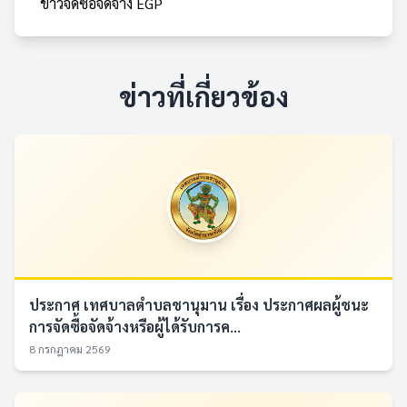
ข่าวจัดซื้อจัดจ้าง EGP
ข่าวที่เกี่ยวข้อง
ประกาศ เทศบาลตำบลชานุมาน เรื่อง ประกาศผลผู้ชนะ
การจัดซื้อจัดจ้างหรือผู้ได้รับการค...
8 กรกฎาคม 2569