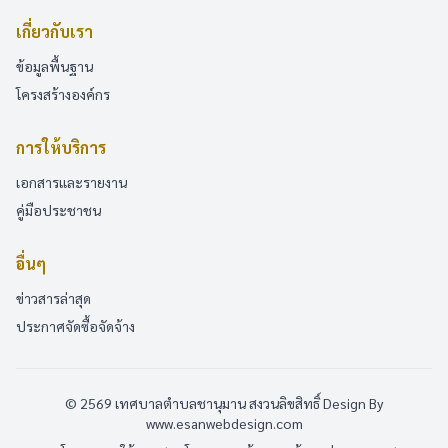
เกี่ยวกับเรา
ข้อมูลพื้นฐาน
โครงสร้างองค์กร
การให้บริการ
เอกสารและรายงาน
คู่มือประชาชน
อื่นๆ
ข่าวสารล่าสุด
ประกาศจัดซื้อจัดจ้าง
© 2569 เทศบาลตำบลชานุมาน สงวนลิขสิทธิ์
Design By
www.esanwebdesign.com