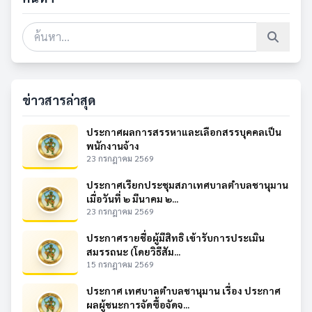
ข่าวสารล่าสุด
ประกาศผลการสรรหาและเลือกสรรบุคคลเป็น
พนักงานจ้าง
23 กรกฎาคม 2569
ประกาศเรียกประชุมสภาเทศบาลตำบลชานุมาน
เมื่อวันที่ ๒ มีนาคม ๒...
23 กรกฎาคม 2569
ประกาศรายชื่อผู้มีสิทธิ เข้ารับการประเมิน
สมรรถนะ (โดยวิธีสัม...
15 กรกฎาคม 2569
ประกาศ เทศบาลตำบลชานุมาน เรื่อง ประกาศ
ผลผู้ชนะการจัดซื้อจัดจ...