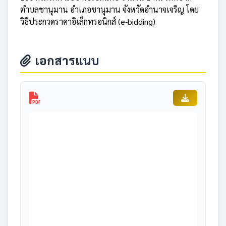
ตำบลชานุมาน อำเภอชานุมาน จังหวัดอำนาจเจริญ โดย
วิธีประกวดราคาอิเล็กทรอนิกส์ (e-bidding)
เอกสารแนบ