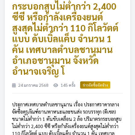
กระบอกสูบไม่ต่ำกว่า 2,400
ซีซี หรือกำลังเครื่องยนต์
สูงสุดไม่ต่ำกว่า 110 กิโลวัตต์
แบบ ดับเบิ้ลแค็บ จำนวน 1
คัน เทศบาลตำบลชานุมาน
อำเภอชานุมาน จังหวัด
อำนาจเจริญ โ
24 มกราคม 2568
145 ครั้ง
ข่าวจัดซื้อจัดจ้าง
ประกาศเทศบาลตำบลชานุมาน เรื่อง ประกาศราคากลาง
จัดซื้อคุรุภัณฑ์ยานพาหนะและขนส่ง รถบรรทุก (ดีเซล)
ขนาดไม่ต่ำกว่า 1 ตันขับเคลื่อน 2 ล้อ ปริมาตรกระบอกสูบ
ไม่ต่ำกว่า 2,400 ซีซี หรือกำลังเครื่องยนต์สูงสุดไม่ต่ำกว่า
110 กิโลวัตต์ แบบ ดับเบิ้ลแค็บ จำนวน 1 คัน เทศบาล