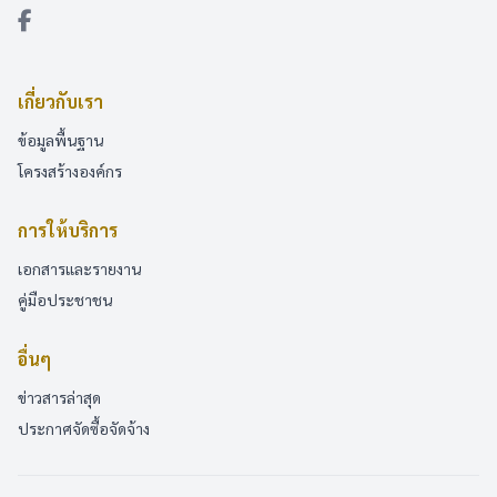
เกี่ยวกับเรา
ข้อมูลพื้นฐาน
โครงสร้างองค์กร
การให้บริการ
เอกสารและรายงาน
คู่มือประชาชน
อื่นๆ
ข่าวสารล่าสุด
ประกาศจัดซื้อจัดจ้าง