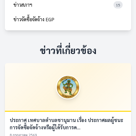
ข่าวสภาฯ
15
ข่าวจัดซื้อจัดจ้าง EGP
ข่าวที่เกี่ยวข้อง
ประกาศ เทศบาลตำบลชานุมาน เรื่อง ประกาศผลผู้ชนะ
การจัดซื้อจัดจ้างหรือผู้ได้รับการค...
8 กรกฎาคม 2569