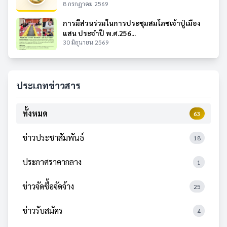
8 กรกฎาคม 2569
การมีส่วนร่วมในการประชุมสมโภชเจ้าปู่เมือง
แสน ประจำปี พ.ศ.256...
30 มิถุนายน 2569
ประเภทข่าวสาร
ทั้งหมด
63
ข่าวประชาสัมพันธ์
18
ประกาศราคากลาง
1
ข่าวจัดซื้อจัดจ้าง
25
ข่าวรับสมัคร
4