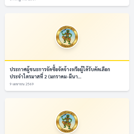
ประกาศผู้ชนะการจัดซื้อจัดจ้างหรือผู้ได้รับคัดเลือก
ประจำไตรมาสที่ 2 (มกราคม-มีนา...
9 เมษายน 2569