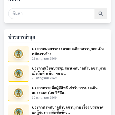
ข่าวสารล่าสุด
ประกาศผลการสรรหาและเลือกสรรบุคคลเป็น
พนักงานจ้าง
23 กรกฎาคม 2569
ประกาศเรียกประชุมสภาเทศบาลตำบลชานุมาน
เมื่อวันที่ ๒ มีนาคม ๒...
23 กรกฎาคม 2569
ประกาศรายชื่อผู้มีสิทธิ เข้ารับการประเมิน
สมรรถนะ (โดยวิธีสัม...
15 กรกฎาคม 2569
ประกาศ เทศบาลตำบลชานุมาน เรื่อง ประกาศ
ผลผู้ชนะการจัดซื้อจัดจ...