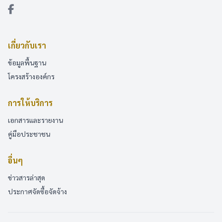
เกี่ยวกับเรา
ข้อมูลพื้นฐาน
โครงสร้างองค์กร
การให้บริการ
เอกสารและรายงาน
คู่มือประชาชน
อื่นๆ
ข่าวสารล่าสุด
ประกาศจัดซื้อจัดจ้าง