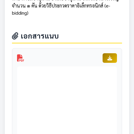
จำนวน ๑ คัน ด้วยวิธีประกวดราคาอิเล็กทรอนิกส์ (e-
bidding)
เอกสารแนบ