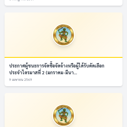
ประกาศผู้ชนะการจัดซื้อจัดจ้างหรือผู้ได้รับคัดเลือก
ประจำไตรมาสที่ 2 (มกราคม-มีนา...
9 เมษายน 2569