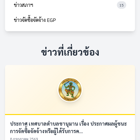
ข่าวสภาฯ
15
ข่าวจัดซื้อจัดจ้าง EGP
ข่าวที่เกี่ยวข้อง
ประกาศ เทศบาลตำบลชานุมาน เรื่อง ประกาศผลผู้ชนะ
การจัดซื้อจัดจ้างหรือผู้ได้รับการค...
8 กรกฎาคม 2569