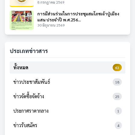
8 กรกฎาคม 2569
การมีส่วนร่วมในการประชุมสมโภชเจ้าปู่เมือง
แสน ประจำปี พ.ศ.256...
30 มิถุนายน 2569
ประเภทข่าวสาร
ทั้งหมด
63
ข่าวประชาสัมพันธ์
18
ข่าวจัดซื้อจัดจ้าง
25
ประกาศราคากลาง
1
ข่าวรับสมัคร
4