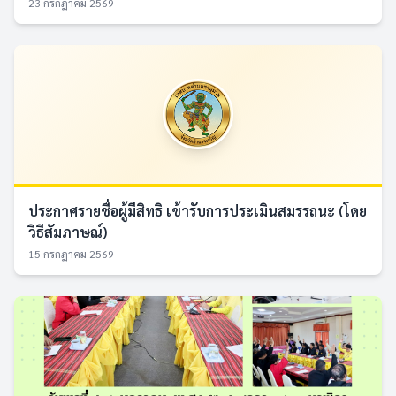
23 กรกฎาคม 2569
ประกาศรายชื่อผู้มีสิทธิ เข้ารับการประเมินสมรรถนะ (โดย
วิธีสัมภาษณ์)
15 กรกฎาคม 2569