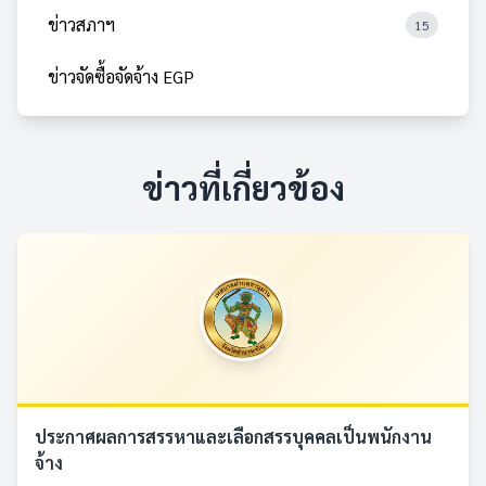
ข่าวสภาฯ
15
ข่าวจัดซื้อจัดจ้าง EGP
ข่าวที่เกี่ยวข้อง
ประกาศผลการสรรหาและเลือกสรรบุคคลเป็นพนักงาน
จ้าง