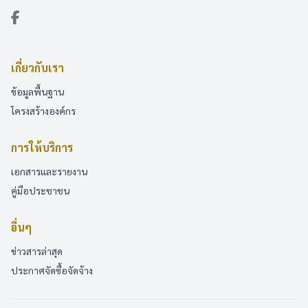
เกี่ยวกับเรา
ข้อมูลพื้นฐาน
โครงสร้างองค์กร
การให้บริการ
เอกสารและรายงาน
คู่มือประชาชน
อื่นๆ
ข่าวสารล่าสุด
ประกาศจัดซื้อจัดจ้าง