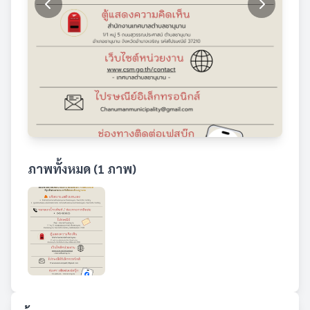
ภาพทั้งหมด (1 ภาพ)