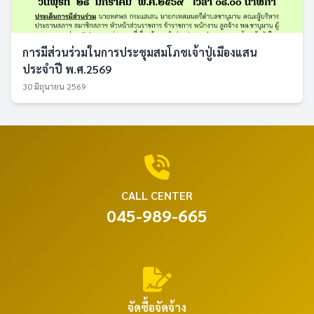
การมีส่วนร่วมในการประชุมสมโภชเจ้าปู่เมืองแสน
ประจำปี พ.ศ.2569
30 มิถุนายน 2569
CALL CENTER
045-989-665
จัดซื้อจัดจ้าง