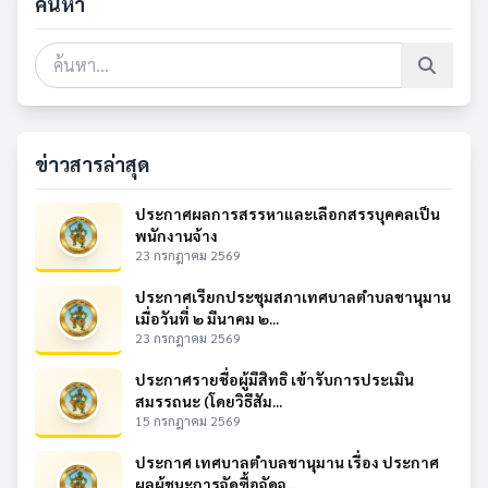
ค้นหา
ข่าวสารล่าสุด
ประกาศผลการสรรหาและเลือกสรรบุคคลเป็น
พนักงานจ้าง
23 กรกฎาคม 2569
ประกาศเรียกประชุมสภาเทศบาลตำบลชานุมาน
เมื่อวันที่ ๒ มีนาคม ๒...
23 กรกฎาคม 2569
ประกาศรายชื่อผู้มีสิทธิ เข้ารับการประเมิน
สมรรถนะ (โดยวิธีสัม...
15 กรกฎาคม 2569
ประกาศ เทศบาลตำบลชานุมาน เรื่อง ประกาศ
ผลผู้ชนะการจัดซื้อจัดจ...