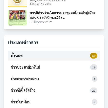
8 กรกฎาคม 2569
การมีส่วนร่วมในการประชุมสมโภชเจ้าปู่เมือง
แสน ประจำปี พ.ศ.256...
30 มิถุนายน 2569
ประเภทข่าวสาร
ทั้งหมด
63
ข่าวประชาสัมพันธ์
18
ประกาศราคากลาง
1
ข่าวจัดซื้อจัดจ้าง
25
ข่าวรับสมัคร
4