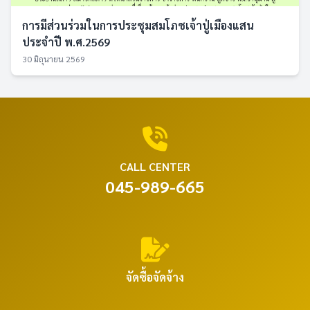
การมีส่วนร่วมในการประชุมสมโภชเจ้าปู่เมืองแสน
ประจำปี พ.ศ.2569
30 มิถุนายน 2569
CALL CENTER
045-989-665
จัดซื้อจัดจ้าง