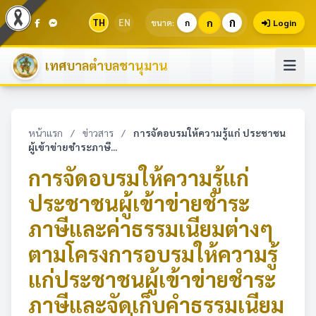
ก
TH
EN
ก
ขนาด:
ก
Login
เทศบาลตำบลชานุมาน
หน้าแรก
/
ข่าวสาร
/
การจัดอบรมให้ความรู้แก่ ประชาชน
ผู้เข้าข่ายชำระภาษี...
การจัดอบรมให้ความรู้แก่
ประชาชนผู้เข้าข่ายชำระ
ภาษีและค่าธรรมเนียมต่างๆ
ตามโครงการอบรมให้ความรู้
แก่ประชาชนผู้เข้าข่ายชำระ
ภาษีและจัดเก็บคำธรรมเนียม