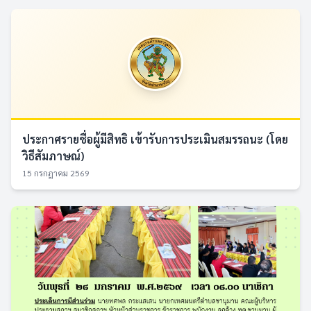
ประกาศรายชื่อผู้มีสิทธิ เข้ารับการประเมินสมรรถนะ (โดย
วิธีสัมภาษณ์)
15 กรกฎาคม 2569