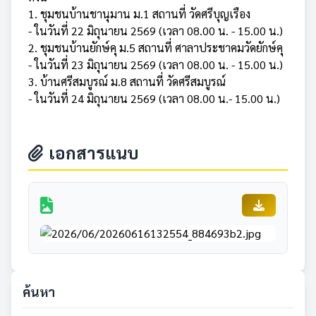
1. ชุมชนบ้านชานุมาน ม.1 สถานที่ วัดศรีบุญเรือง
- ในวันที่ 22 มิถุนายน 2569 (เวลา 08.00 น. - 15.00 น.)
2. ชุมชนบ้านยักษ์คุ ม.5 สถานที่ ศาลาประชาคมวัดยักษ์คุ
- ในวันที่ 23 มิถุนายน 2569 (เวลา 08.00 น. - 15.00 น.)
3. บ้านศรีสมบูรณ์ ม.8 สถานที่ วัดศรีสมบูรณ์
- ในวันที่ 24 มิถุนายน 2569 (เวลา 08.00 น.- 15.00 น.)
เอกสารแนบ
ค้นหา