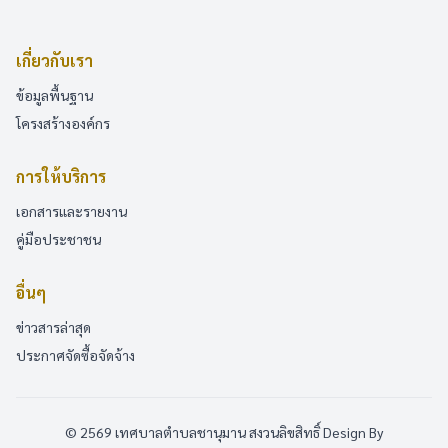
เกี่ยวกับเรา
ข้อมูลพื้นฐาน
โครงสร้างองค์กร
การให้บริการ
เอกสารและรายงาน
คู่มือประชาชน
อื่นๆ
ข่าวสารล่าสุด
ประกาศจัดซื้อจัดจ้าง
© 2569 เทศบาลตำบลชานุมาน สงวนลิขสิทธิ์
Design By