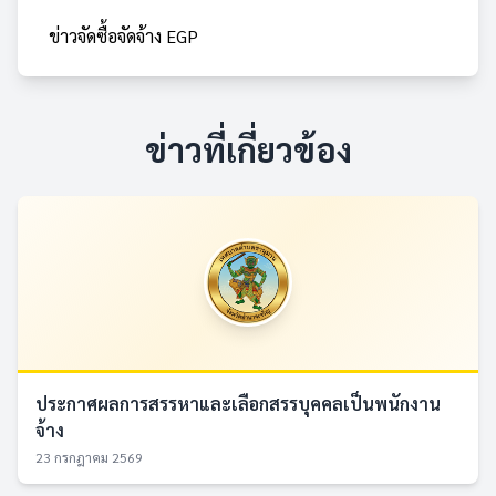
ข่าวจัดซื้อจัดจ้าง EGP
ข่าวที่เกี่ยวข้อง
ประกาศผลการสรรหาและเลือกสรรบุคคลเป็นพนักงาน
จ้าง
23 กรกฎาคม 2569