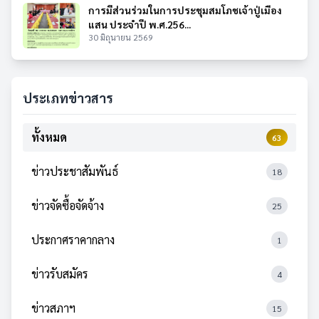
การมีส่วนร่วมในการประชุมสมโภชเจ้าปู่เมือง
แสน ประจำปี พ.ศ.256...
30 มิถุนายน 2569
ประเภทข่าวสาร
ทั้งหมด
63
ข่าวประชาสัมพันธ์
18
ข่าวจัดซื้อจัดจ้าง
25
ประกาศราคากลาง
1
ข่าวรับสมัคร
4
ข่าวสภาฯ
15