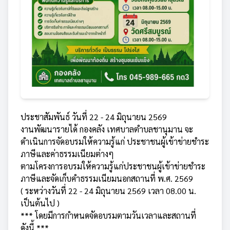
ประชาสัมพันธ์ วันที่ 22 - 24 มิถุนายน 2569
งานพัฒนารายได้ กองคลัง เทศบาลตำบลชานุมาน จะ
ดำเนินการจัดอบรมให้ความรู้แก่ ประชาชนผู้เข้าข่ายชำระ
ภาษีและค่าธรรมเนียมต่างๆ
ตามโครงการอบรมให้ความรู้แก่ประชาชนผู้เข้าข่ายชำระ
ภาษีและจัดเก็บคำธรรมเนียมนอกสถานที่ พ.ศ. 2569
( ระหว่างวันที่ 22 - 24 มิถุนายน 2569 เวลา 08.00 น.
เป็นต้นไป )
*** โดยมีการกำหนดจัดอบรมตามวันเวลาและสถานที่
ดังนี้ ***