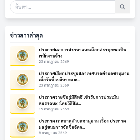
ข่าวสารล่าสุด
ประกาศผลการสรรหาและเลือกสรรบุคคลเป็น
พนักงานจ้าง
23 กรกฎาคม 2569
ประกาศเรียกประชุมสภาเทศบาลตำบลชานุมาน
เมื่อวันที่ ๒ มีนาคม ๒...
23 กรกฎาคม 2569
ประกาศรายชื่อผู้มีสิทธิ เข้ารับการประเมิน
สมรรถนะ (โดยวิธีสัม...
15 กรกฎาคม 2569
ประกาศ เทศบาลตำบลชานุมาน เรื่อง ประกาศ
ผลผู้ชนะการจัดซื้อจัดจ...
8 กรกฎาคม 2569