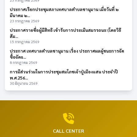
23 กรกฎาคม 2569
ประกาศเรียกประชุมสภาเทศบาลตำบลชานุมาน เมื่อวันที่ ๒
มีนาคม ๒...
23 กรกฎาคม 2569
ประกาศรายชื่อผู้มีสิทธิ เข้ารับการประเมินสมรรถนะ (โดยวิธี
สัม...
15 กรกฎาคม 2569
ประกาศ เทศบาลตำบลชานุมาน เรื่อง ประกาศผลผู้ชนะการจัด
ซื้อจัดจ...
8 กรกฎาคม 2569
การมีส่วนร่วมในการประชุมสมโภชเจ้าปู่เมืองแสน ประจำปี
พ.ศ.256...
30 มิถุนายน 2569
CALL CENTER