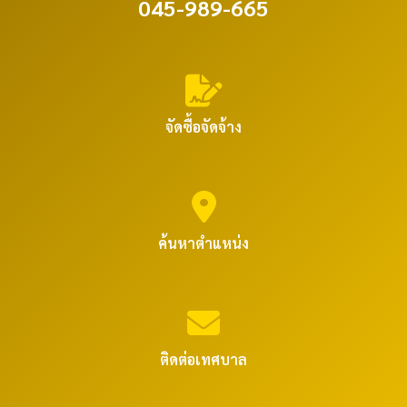
045-989-665
จัดซื้อจัดจ้าง
ค้นหาตำแหน่ง
ติดต่อเทศบาล