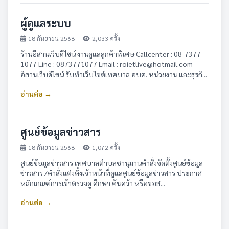
ผู้ดูแลระบบ
18 กันยายน 2568
2,033 ครั้ง
ร้านอีสานเว็บดีไซน์ งานดูแลลูกค้าพิเศษ Callcenter : 08-7377-
1077 Line : 0873771077 Email : roietlive@hotmail.com
อีสานเว็บดีไซน์ รับทำเว็บไซต์เทศบาล อบต. หน่วยงาน และธุรกิ...
อ่านต่อ →
ศูนย์ข้อมูลข่าวสาร
18 กันยายน 2568
1,072 ครั้ง
ศูนย์ข้อมูลข่าวสาร เทศบาลตำบลชานุมาน ​ คำสั่งจัดตั้งศูนย์ข้อมูล
ข่าวสาร /คำสั่งแต่งตั้งเจ้าหน้าที่ดูแลศูนย์ข้อมูลข่าวสาร ประกาศ
หลักเกณฑ์การเข้าตรวจดู ศึกษา ค้นคว้า หรือขอส...
อ่านต่อ →