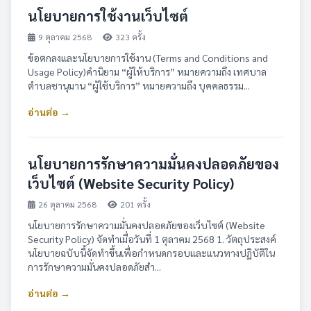
นโยบายการใช้งานเว็บไซต์
9 ตุลาคม 2568
323 ครั้ง
ข้อตกลงและนโยบายการใช้งาน (Terms and Conditions and
Usage Policy)คำนิยาม “ผู้ให้บริการ” หมายความถึง เทศบาล
ตำบลชานุมาน “ผู้ใช้บริการ” หมายความถึง บุคคลธรรม...
อ่านต่อ →
นโยบายการรักษาความมั่นคงปลอดภัยของ
เว็บไซต์ (Website Security Policy)
26 ตุลาคม 2568
201 ครั้ง
นโยบายการรักษาความมั่นคงปลอดภัยของเว็บไซต์ (Website
Security Policy) จัดทำเมื่อวันที่ 1 ตุลาคม 2568 1. วัตถุประสงค์
นโยบายฉบับนี้จัดทำขึ้นเพื่อกำหนดกรอบและแนวทางปฏิบัติใน
การรักษาความมั่นคงปลอดภัยสำ...
อ่านต่อ →