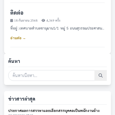
ติดต่อ
18 กันยายน 2568
4,369 ครั้ง
ที่อยู่ : เทศบาลตำบลชานุมาน1/1 หมู่ 5 ถนนสุวรรณประศาสน...
อ่านต่อ →
ค้นหา
ข่าวสารล่าสุด
ประกาศผลการสรรหาและเลือกสรรบุคคลเป็นพนักงานจ้าง