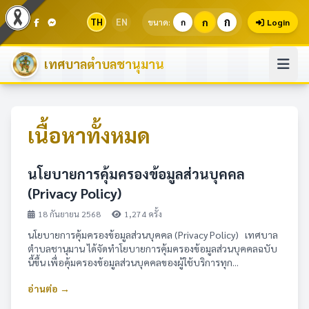
ก
TH
EN
ก
ขนาด:
ก
Login
เทศบาลตำบลชานุมาน
เนื้อหาทั้งหมด
นโยบายการคุ้มครองข้อมูลส่วนบุคคล
(Privacy Policy)
18 กันยายน 2568
1,274 ครั้ง
นโยบายการคุ้มครองข้อมูลส่วนบุคคล (Privacy Policy) เทศบาล
ตำบลชานุมาน ได้จัดทำโยบายการคุ้มครองข้อมูลส่วนบุคคลฉบับ
นี้ขึ้น เพื่อคุ้มครองข้อมูลส่วนบุคคลของผู้ใช้บริการทุก...
อ่านต่อ →