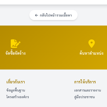
กลับไปหน้ารวมเนื้อหา
จัดซื้อจัดจ้าง
ค้นหาตำแหน่ง
เกี่ยวกับเรา
การให้บริการ
ข้อมูลพื้นฐาน
เอกสารและรายงาน
โครงสร้างองค์กร
คู่มือประชาชน