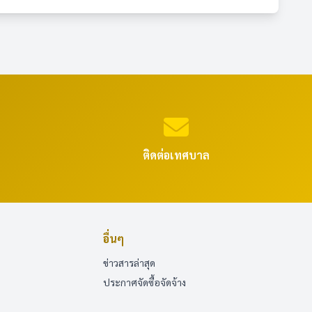
ติดต่อเทศบาล
อื่นๆ
ข่าวสารล่าสุด
ประกาศจัดซื้อจัดจ้าง