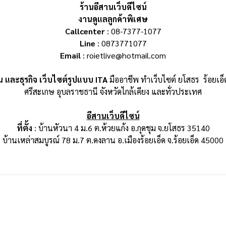
ร้านอีสานเว็บดีไซน์
งานดูแลลูกค้าพิเศษ
Callcenter
: 08-7377-1077
Line
: 0873771077
Email
: roietlive@hotmail.com
 และธุรกิจ เว็บไซต์รูปแบบ ITA
มืออาชีพ ทำเว็บไซต์ ยโสธร ร้อยเ
ศรีสะเกษ อุบลราชธานี จังหวัดไกล้เคียง และทั่วประเทศ
อีสานเว็บดีไซน์
ที่ตั้ง
: บ้านหัวนา 4 ม.6 ต.ห้วยแก้ง อ.กุดชุม จ.ยโสธร 35140
บ้านเหล่าสมบูรณ์ 78 ม.7 ต.ดงลาน อ.เมืองร้อยเอ็ด จ.ร้อยเอ็ด 45000