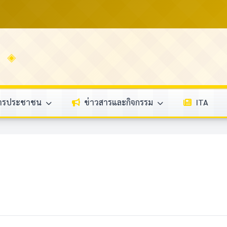
การประชาชน
ข่าวสารและกิจกรรม
ITA