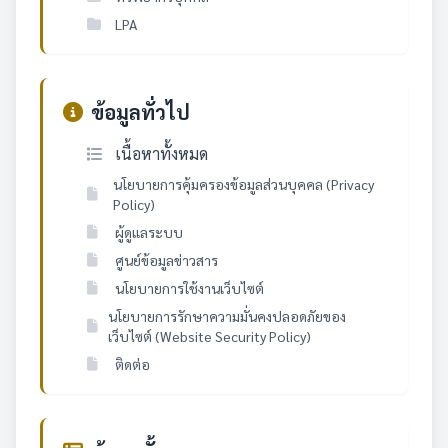
LPA
ข้อมูลทั่วไป
เนื้อหาทั้งหมด
นโยบายการคุ้มครองข้อมูลส่วนบุคคล (Privacy
Policy)
ผู้ดูแลระบบ
ศูนย์ข้อมูลข่าวสาร
นโยบายการใช้งานเว็บไซต์
นโยบายการรักษาความมั่นคงปลอดภัยของ
เว็บไซต์ (Website Security Policy)
ติดต่อ