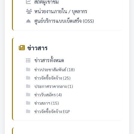
สถิติผู้เข้าชม
หน่วยงานภายใน / บุคลากร
ศูนย์บริการแบบเบ็ดเสร็จ (OSS)
ข่าวสาร
ข่าวสารทั้งหมด
ข่าวประชาสัมพันธ์ (18)
ข่าวจัดซื้อจัดจ้าง (25)
ประกาศราคากลาง (1)
ข่าวรับสมัคร (4)
ข่าวสภาฯ (15)
ข่าวจัดซื้อจัดจ้าง EGP