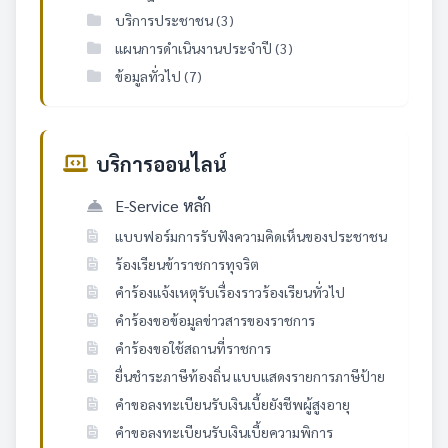
บริการประชาชน (3)
แผนการดำเนินงานประจำปี (3)
ข้อมูลทั่วไป (7)
บริการออนไลน์
E-Service หลัก
แบบฟอร์มการรับฟังความคิดเห็นของประชาชน
ร้องเรียนข้าราชการทุจริต
คำร้องแจ้งเหตุรับเรื่องราวร้องเรียนทั่วไป
คำร้องขอข้อมูลข่าวสารของราชการ
คำร้องขอใช้สถานที่ราชการ
ยื่นชำระภาษีท้องถิ่น แบบแสดงรายการภาษีป้าย
คำขอลงทะเบียนรับเงินเบี้ยยังชีพผู้สูงอายุ
คำขอลงทะเบียนรับเงินเบี้ยความพิการ