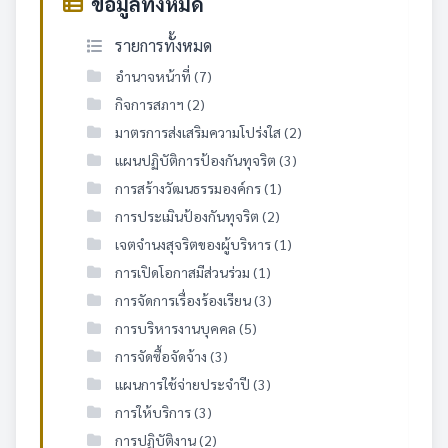
ข้อมูลทั้งหมด
รายการทั้งหมด
อำนาจหน้าที่ (7)
กิจการสภาฯ (2)
มาตรการส่งเสริมความโปร่งใส (2)
แผนปฏิบัติการป้องกันทุจริต (3)
การสร้างวัฒนธรรมองค์กร (1)
การประเมินป้องกันทุจริต (2)
เจตจำนงสุจริตของผู้บริหาร (1)
การเปิดโอกาสมีส่วนร่วม (1)
การจัดการเรื่องร้องเรียน (3)
การบริหารงานบุคคล (5)
การจัดซื้อจัดจ้าง (3)
แผนการใช้จ่ายประจำปี (3)
การให้บริการ (3)
การปฏิบัติงาน (2)