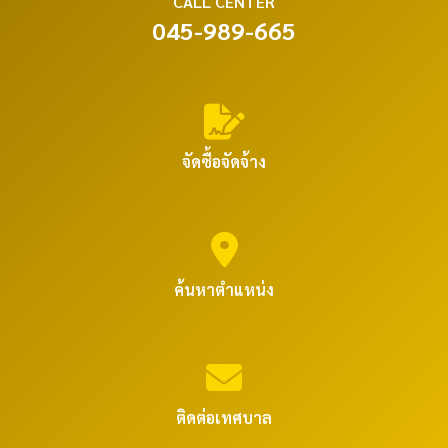
CALL CENTER
045-989-665
จัดซื้อจัดจ้าง
ค้นหาตำแหน่ง
ติดต่อเทศบาล