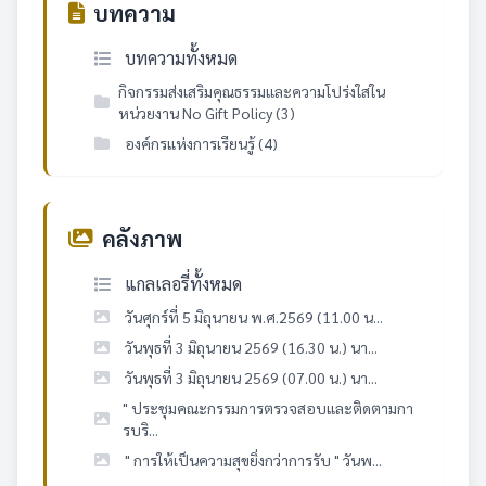
บทความ
บทความทั้งหมด
กิจกรรมส่งเสริมคุณธรรมและความโปร่งใสใน
หน่วยงาน No Gift Policy (3)
องค์กรแห่งการเรียนรู้ (4)
คลังภาพ
แกลเลอรี่ทั้งหมด
วันศุกร์ที่ 5 มิถุนายน พ.ศ.2569 (11.00 น...
วันพุธที่ 3 มิถุนายน 2569 (16.30 น.) นา...
วันพุธที่ 3 มิถุนายน 2569 (07.00 น.) นา...
" ประชุมคณะกรรมการตรวจสอบและติดตามกา
รบริ...
" การให้เป็นความสุขยิ่งกว่าการรับ " วันพ...