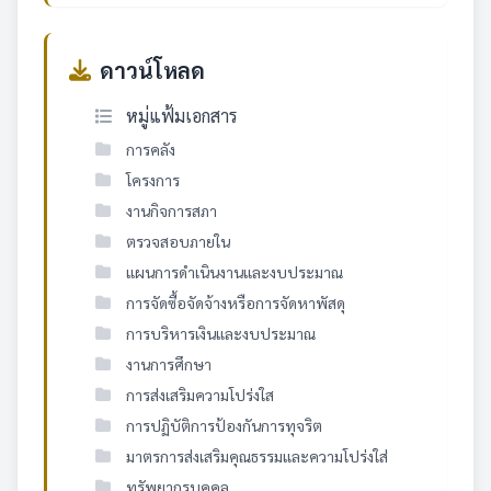
ดาวน์โหลด
หมู่แฟ้มเอกสาร
การคลัง
โครงการ
งานกิจการสภา
ตรวจสอบภายใน
แผนการดำเนินงานและงบประมาณ
การจัดซื้อจัดจ้างหรือการจัดหาพัสดุ
การบริหารเงินและงบประมาณ
งานการศึกษา
การส่งเสริมความโปร่งใส
การปฏิบัติการป้องกันการทุจริต
มาตรการส่งเสริมคุณธรรมและความโปร่งใส่
ทรัพยากรบุคคล