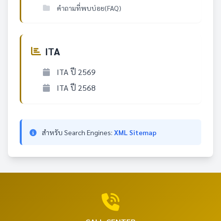
คำถามที่พบบ่อย(FAQ)
ITA
ITA ปี 2569
ITA ปี 2568
สำหรับ Search Engines:
XML Sitemap